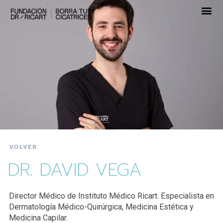
VOLVER
DR. DAVID VEGA
Director Médico de Instituto Médico Ricart. Especialista en
Dermatología Médico-Quirúrgica, Medicina Estética y
Medicina Capilar.