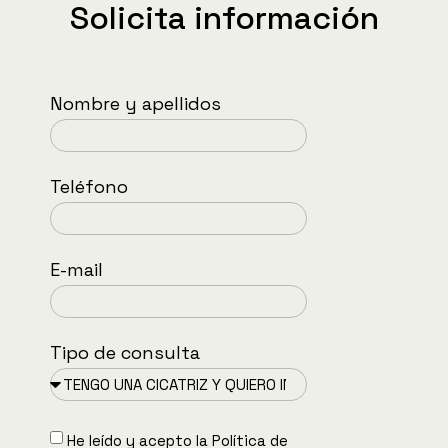
Solicita información
Nombre y apellidos
Teléfono
E-mail
Tipo de consulta
He leído y acepto la
Política de