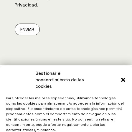
Privacidad.
ENVIAR
Gestionar el
consentimiento de las
cookies
Para ofrecer las mejores experiencias, utilizamos tecnologías
como las cookies para almacenar y/o acceder a la información del
dispositivo. El consentimiento de estas tecnologías nos permitirá
procesar datos como el comportamiento de navegación o las
identificaciones únicas en este sitio. No consentir o retirar el
consentimiento, puede afectar negativamente a ciertas
características y funciones.