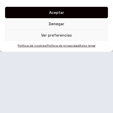
Aceptar
Denegar
Ver preferencias
Política de cookies
Política de privacidad
Aviso legal
E-mail