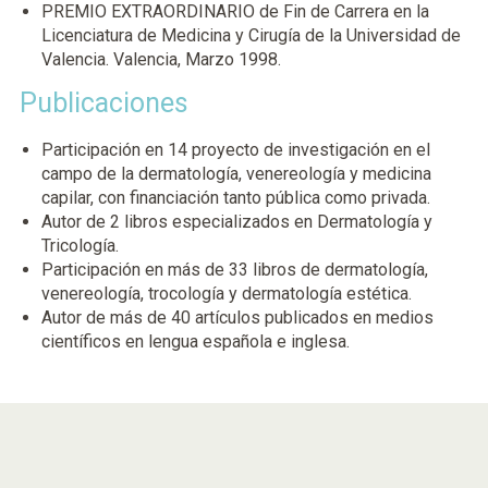
PREMIO EXTRAORDINARIO de Fin de Carrera en la
Licenciatura de Medicina y Cirugía de la Universidad de
Valencia. Valencia, Marzo 1998.
Publicaciones
Participación en 14 proyecto de investigación en el
campo de la dermatología, venereología y medicina
capilar, con financiación tanto pública como privada.
Autor de 2 libros especializados en Dermatología y
Tricología.
Participación en más de 33 libros de dermatología,
venereología, trocología y dermatología estética.
Autor de más de 40 artículos publicados en medios
científicos en lengua española e inglesa.