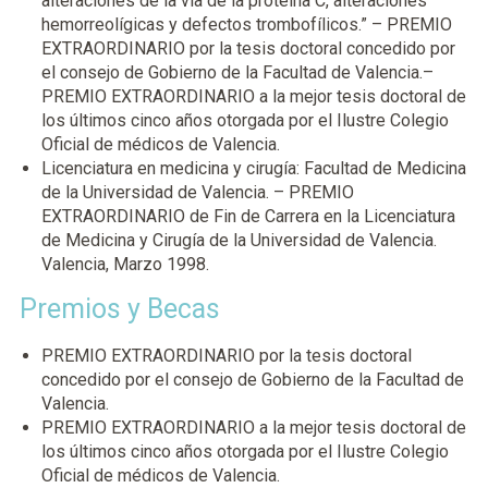
alteraciones de la vía de la proteína C, alteraciones
hemorreolígicas y defectos trombofílicos.” – PREMIO
EXTRAORDINARIO por la tesis doctoral concedido por
el consejo de Gobierno de la Facultad de Valencia.–
PREMIO EXTRAORDINARIO a la mejor tesis doctoral de
los últimos cinco años otorgada por el Ilustre Colegio
Oficial de médicos de Valencia.
Licenciatura en medicina y cirugía: Facultad de Medicina
de la Universidad de Valencia. – PREMIO
EXTRAORDINARIO de Fin de Carrera en la Licenciatura
de Medicina y Cirugía de la Universidad de Valencia.
Valencia, Marzo 1998.
Premios y Becas
PREMIO EXTRAORDINARIO por la tesis doctoral
concedido por el consejo de Gobierno de la Facultad de
Valencia.
PREMIO EXTRAORDINARIO a la mejor tesis doctoral de
los últimos cinco años otorgada por el Ilustre Colegio
Oficial de médicos de Valencia.