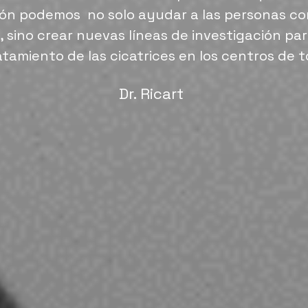
ión podemos no solo ayudar a las personas con
 sino crear nuevas líneas de investigación par
tamiento de las cicatrices en los centros de 
Dr. Ricart