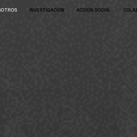
SOTROS
INVESTIGACIÓN
ACCIÓN SOCIAL
COLA