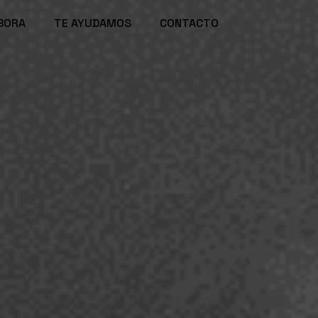
BORA
TE AYUDAMOS
CONTACTO