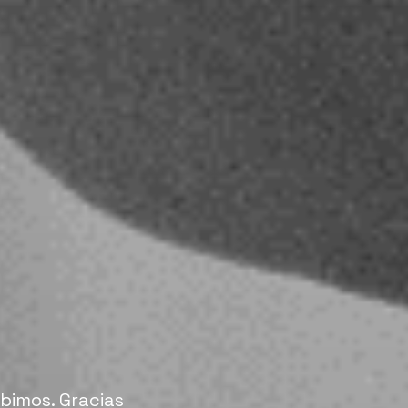
bimos. Gracias