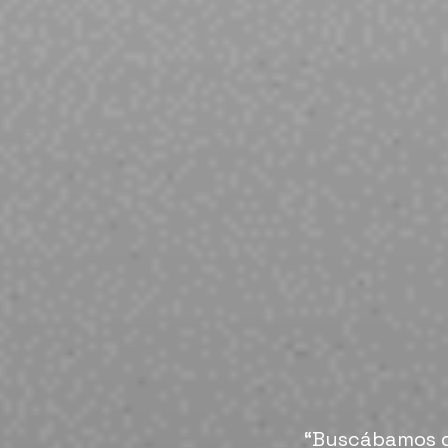
“Buscábamos de