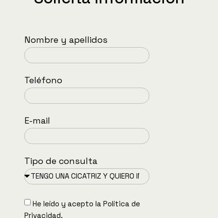
Nombre y apellidos
Teléfono
E-mail
Tipo de consulta
He leído y acepto la
Política de
Privacidad.