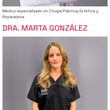
Médico especializado en Cirugía Plástica, Estética y
Reparadora
DRA. MARTA GONZÁLEZ