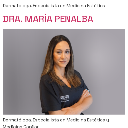
Dermatóloga. Especialista en Medicina Estética
DRA. MARÍA PENALBA
Dermatóloga. Especialista en Medicina Estética y
Medicina Capilar