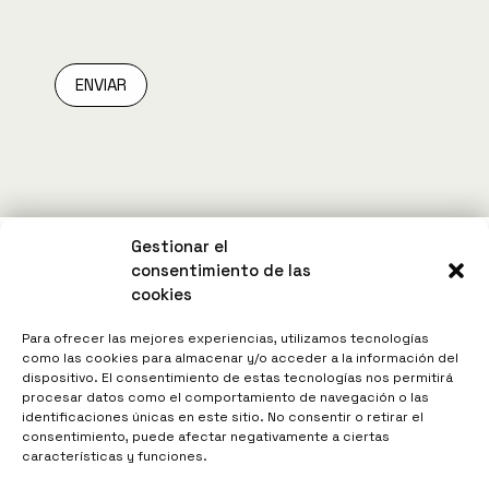
ENVIAR
Gestionar el
consentimiento de las
cookies
Para ofrecer las mejores experiencias, utilizamos tecnologías
como las cookies para almacenar y/o acceder a la información del
dispositivo. El consentimiento de estas tecnologías nos permitirá
procesar datos como el comportamiento de navegación o las
identificaciones únicas en este sitio. No consentir o retirar el
consentimiento, puede afectar negativamente a ciertas
características y funciones.