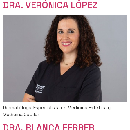
DRA. VERÓNICA LÓPEZ
Dermatóloga. Especialista en Medicina Estética y
Medicina Capilar
DRA. BLANCA FERRER