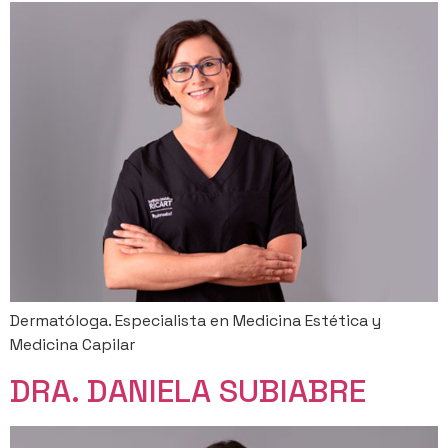
Dermatóloga. Especialista en Medicina Estética y
Medicina Capilar
DRA. DANIELA SUBIABRE