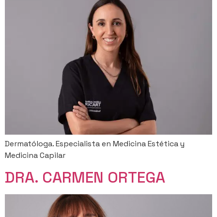
Dermatóloga. Especialista en Medicina Estética y
Medicina Capilar
DRA. CARMEN ORTEGA