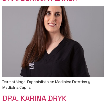
Dermatóloga. Especialista en Medicina Estética y
Medicina Capilar
DRA. KARINA DRYK