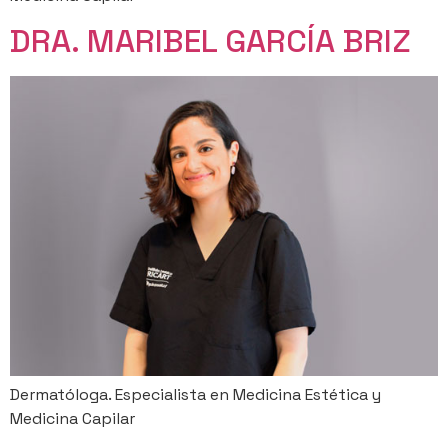
DRA. MARIBEL GARCÍA BRIZ
Dermatóloga. Especialista en Medicina Estética y
Medicina Capilar