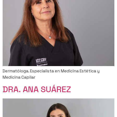
Dermatóloga. Especialista en Medicina Estética y
Medicina Capilar
DRA. ANA SUÁREZ