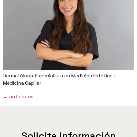
Dermatóloga. Especialista en Medicina Estética y
Medicina Capilar
←
anteriores
Solicita información