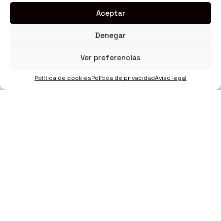
Aceptar
Denegar
Ver preferencias
Política de cookies
Política de privacidad
Aviso legal