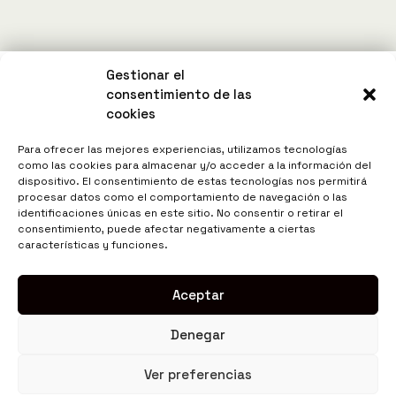
Gestionar el
consentimiento de las
cookies
Para ofrecer las mejores experiencias, utilizamos tecnologías
como las cookies para almacenar y/o acceder a la información del
dispositivo. El consentimiento de estas tecnologías nos permitirá
procesar datos como el comportamiento de navegación o las
identificaciones únicas en este sitio. No consentir o retirar el
consentimiento, puede afectar negativamente a ciertas
características y funciones.
Aceptar
Denegar
Ver preferencias