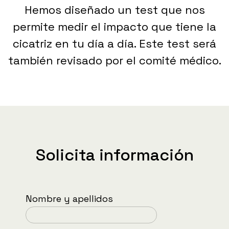
Hemos diseñado un test que nos
permite medir el impacto que tiene la
cicatriz en tu día a día. Este test será
también revisado por el comité médico.
Solicita información
Nombre y apellidos