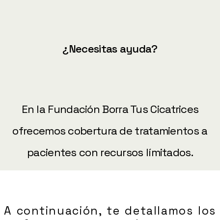
¿Necesitas ayuda?
En la Fundación Borra Tus Cicatrices
ofrecemos cobertura de tratamientos a
pacientes con recursos límitados.
A continuación, te detallamos los