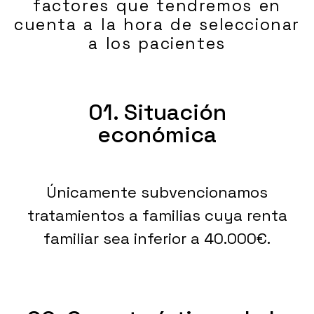
factores que tendremos en
cuenta a la hora de seleccionar
a los pacientes
01. Situación
económica
Únicamente subvencionamos
tratamientos a familias cuya renta
familiar sea inferior a 40.000€.