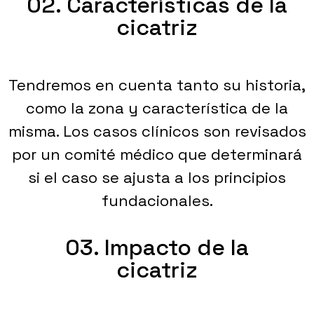
02. Características de la
cicatriz
Tendremos en cuenta tanto su historia,
como la zona y característica de la
misma. Los casos clínicos son revisados
por un comité médico que determinará
si el caso se ajusta a los principios
fundacionales.
03. Impacto de la
cicatriz