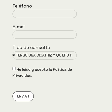
Teléfono
E-mail
Tipo de consulta
He leído y acepto la
Política de
Privacidad.
ENVIAR